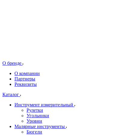
О бренде
О компании
Партнеры
Реквизиты
Каталог
Инструмент измерительный
Рулетки
Угольники
Уровни
Малярные инструменты
Бюгели