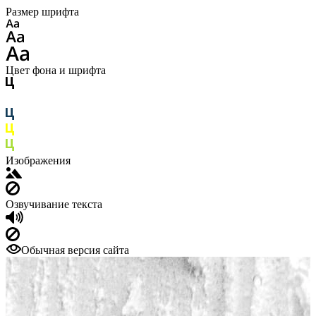
Размер шрифта
Цвет фона и шрифта
Изображения
Озвучивание текста
Обычная версия сайта