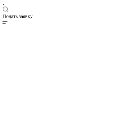
Подать заявку