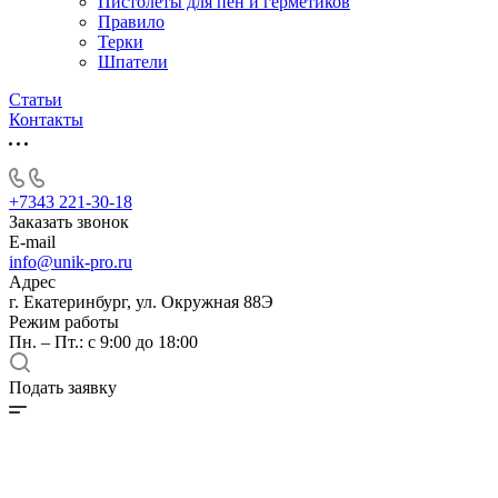
Пистолеты для пен и герметиков
Правило
Терки
Шпатели
Статьи
Контакты
+7343 221-30-18
Заказать звонок
E-mail
info@unik-pro.ru
Адрес
г. Екатеринбург, ул. Окружная 88Э
Режим работы
Пн. – Пт.: с 9:00 до 18:00
Подать заявку