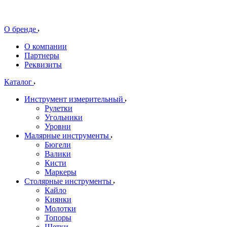
О бренде
О компании
Партнеры
Реквизиты
Каталог
Инструмент измерительный
Рулетки
Угольники
Уровни
Малярные инструменты
Бюгели
Валики
Кисти
Маркеры
Столярные инструменты
Кайло
Киянки
Молотки
Топоры
Щетки