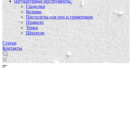
Штукатурные инструменты
Гладилки
Кельмы
Пистолеты для пен и герметиков
Правило
Терки
Шпатели
Статьи
Контакты