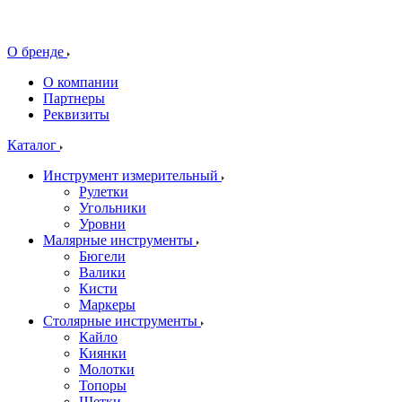
О бренде
О компании
Партнеры
Реквизиты
Каталог
Инструмент измерительный
Рулетки
Угольники
Уровни
Малярные инструменты
Бюгели
Валики
Кисти
Маркеры
Столярные инструменты
Кайло
Киянки
Молотки
Топоры
Щетки