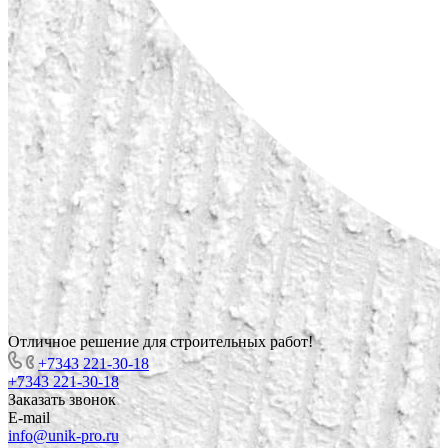
Отличное решение для строительных работ!
+7343 221-30-18
+7343 221-30-18
Заказать звонок
E-mail
info@unik-pro.ru