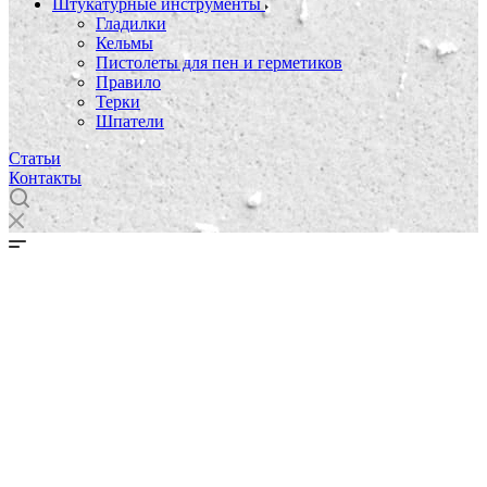
Штукатурные инструменты
Гладилки
Кельмы
Пистолеты для пен и герметиков
Правило
Терки
Шпатели
Статьи
Контакты