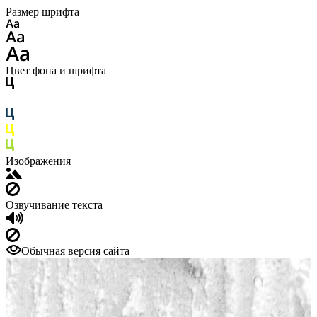
Размер шрифта
Цвет фона и шрифта
Изображения
Озвучивание текста
Обычная версия сайта