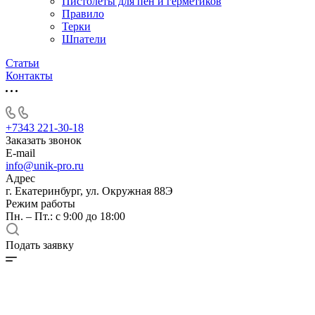
Пистолеты для пен и герметиков
Правило
Терки
Шпатели
Статьи
Контакты
+7343 221-30-18
Заказать звонок
E-mail
info@unik-pro.ru
Адрес
г. Екатеринбург, ул. Окружная 88Э
Режим работы
Пн. – Пт.: с 9:00 до 18:00
Подать заявку