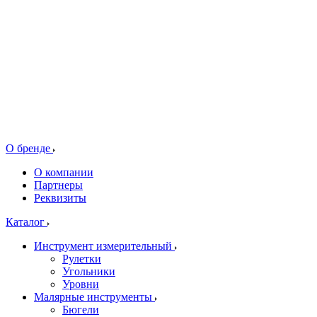
О бренде
О компании
Партнеры
Реквизиты
Каталог
Инструмент измерительный
Рулетки
Угольники
Уровни
Малярные инструменты
Бюгели