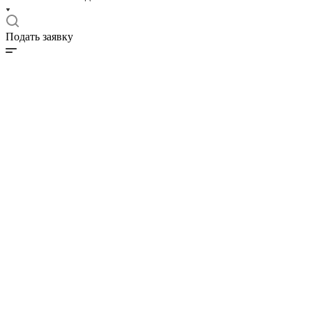
Подать заявку