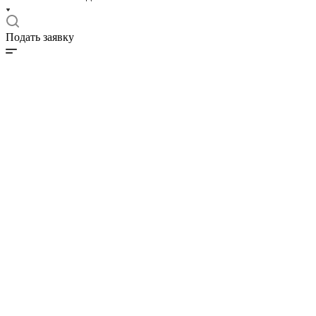
Подать заявку