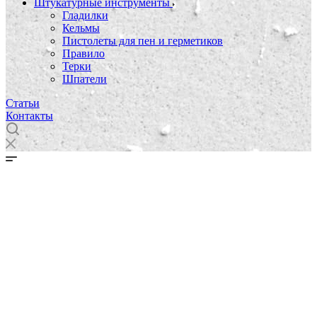
Штукатурные инструменты
Гладилки
Кельмы
Пистолеты для пен и герметиков
Правило
Терки
Шпатели
Статьи
Контакты