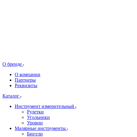
О бренде
О компании
Партнеры
Реквизиты
Каталог
Инструмент измерительный
Рулетки
Угольники
Уровни
Малярные инструменты
Бюгели