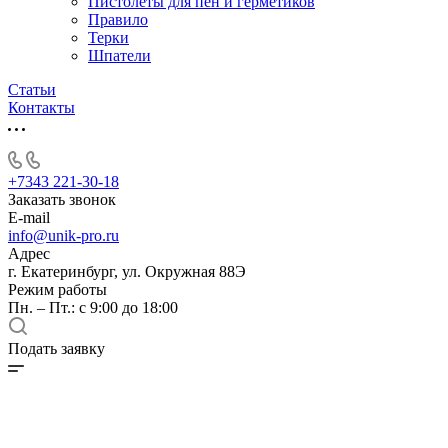
Пистолеты для пен и герметиков
Правило
Терки
Шпатели
Статьи
Контакты
+7343 221-30-18
Заказать звонок
E-mail
info@unik-pro.ru
Адрес
г. Екатеринбург, ул. Окружная 88Э
Режим работы
Пн. – Пт.: с 9:00 до 18:00
Подать заявку