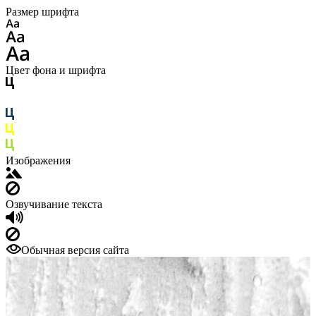
Размер шрифта
Цвет фона и шрифта
Изображения
Озвучивание текста
Обычная версия сайта