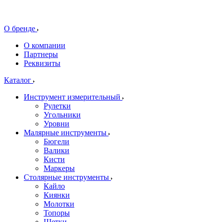
О бренде
О компании
Партнеры
Реквизиты
Каталог
Инструмент измерительный
Рулетки
Угольники
Уровни
Малярные инструменты
Бюгели
Валики
Кисти
Маркеры
Столярные инструменты
Кайло
Киянки
Молотки
Топоры
Щетки