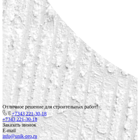
Отличное решение для строительных работ!
+7343 221-30-18
+7343 221-30-18
Заказать звонок
E-mail
info@unik-pro.ru