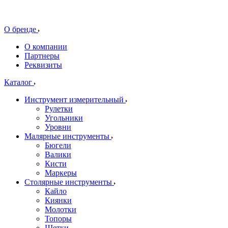
О бренде
О компании
Партнеры
Реквизиты
Каталог
Инструмент измерительный
Рулетки
Угольники
Уровни
Малярные инструменты
Бюгели
Валики
Кисти
Маркеры
Столярные инструменты
Кайло
Киянки
Молотки
Топоры
Щетки