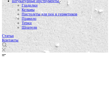
Штукатурные инструменты
Гладилки
Кельмы
Пистолеты для пен и герметиков
Правило
Терки
Шпатели
Статьи
Контакты