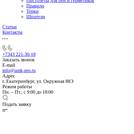
Пистолеты для пен и герметиков
Правило
Терки
Шпатели
Статьи
Контакты
+7343 221-30-18
Заказать звонок
E-mail
info@unik-pro.ru
Адрес
г. Екатеринбург, ул. Окружная 88Э
Режим работы
Пн. – Пт.: с 9:00 до 18:00
Подать заявку