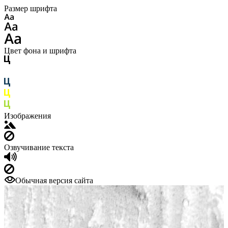
Размер шрифта
Цвет фона и шрифта
Изображения
Озвучивание текста
Обычная версия сайта