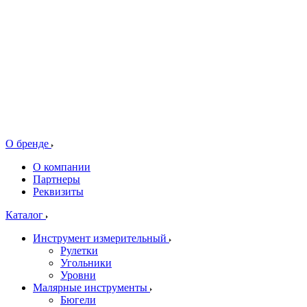
О бренде
О компании
Партнеры
Реквизиты
Каталог
Инструмент измерительный
Рулетки
Угольники
Уровни
Малярные инструменты
Бюгели