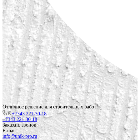
Отличное решение для строительных работ!
+7343 221-30-18
+7343 221-30-18
Заказать звонок
E-mail
info@unik-pro.ru