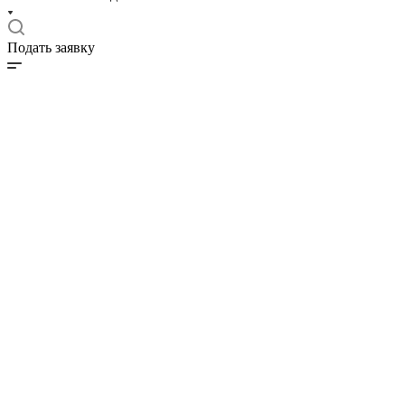
Подать заявку