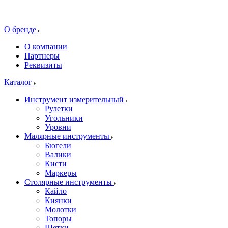
О бренде
О компании
Партнеры
Реквизиты
Каталог
Инструмент измерительный
Рулетки
Угольники
Уровни
Малярные инструменты
Бюгели
Валики
Кисти
Маркеры
Столярные инструменты
Кайло
Киянки
Молотки
Топоры
Щетки