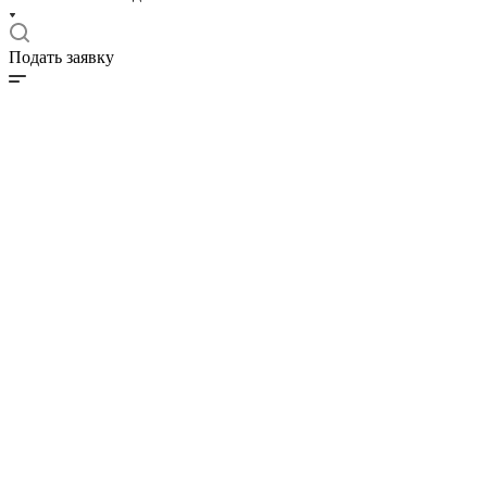
Подать заявку