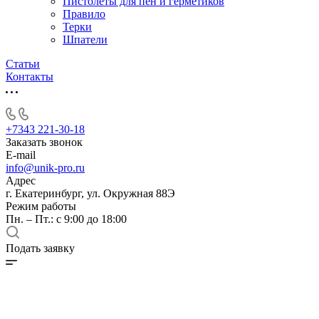
Пистолеты для пен и герметиков
Правило
Терки
Шпатели
Статьи
Контакты
+7343 221-30-18
Заказать звонок
E-mail
info@unik-pro.ru
Адрес
г. Екатеринбург, ул. Окружная 88Э
Режим работы
Пн. – Пт.: с 9:00 до 18:00
Подать заявку