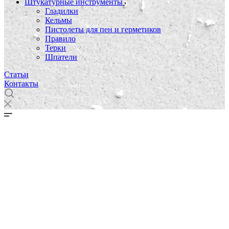
Штукатурные инструменты
Гладилки
Кельмы
Пистолеты для пен и герметиков
Правило
Терки
Шпатели
Статьи
Контакты