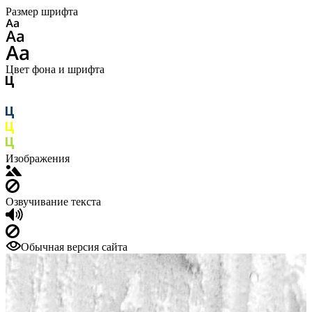
Размер шрифта
Цвет фона и шрифта
Изображения
Озвучивание текста
Обычная версия сайта