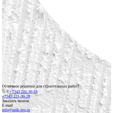
Отличное решение для строительных работ!
+7343 221-30-18
+7343 221-30-18
Заказать звонок
E-mail
info@unik-pro.ru