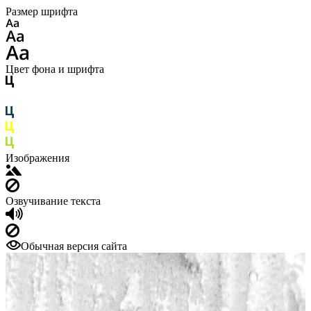
Размер шрифта
Цвет фона и шрифта
Изображения
Озвучивание текста
Обычная версия сайта