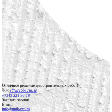
Отличное решение для строительных работ!
+7343 221-30-18
+7343 221-30-18
Заказать звонок
E-mail
info@unik-pro.ru