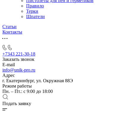
Пистолеты для пен и герметиков
Правило
Терки
Шпатели
Статьи
Контакты
+7343 221-30-18
Заказать звонок
E-mail
info@unik-pro.ru
Адрес
г. Екатеринбург, ул. Окружная 88Э
Режим работы
Пн. – Пт.: с 9:00 до 18:00
Подать заявку