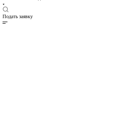
Подать заявку