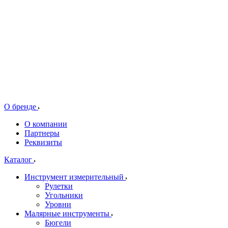
О бренде
О компании
Партнеры
Реквизиты
Каталог
Инструмент измерительный
Рулетки
Угольники
Уровни
Малярные инструменты
Бюгели