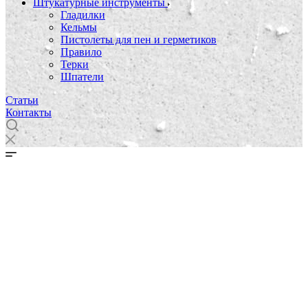
Штукатурные инструменты
Гладилки
Кельмы
Пистолеты для пен и герметиков
Правило
Терки
Шпатели
Статьи
Контакты