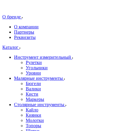
О бренде
О компании
Партнеры
Реквизиты
Каталог
Инструмент измерительный
Рулетки
Угольники
Уровни
Малярные инструменты
Бюгели
Валики
Кисти
Маркеры
Столярные инструменты
Кайло
Киянки
Молотки
Топоры
Щетки