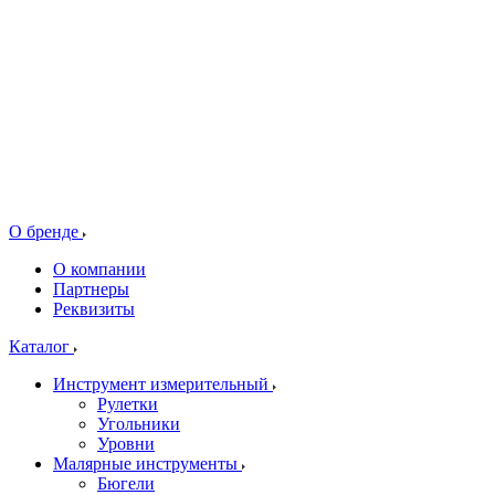
О бренде
О компании
Партнеры
Реквизиты
Каталог
Инструмент измерительный
Рулетки
Угольники
Уровни
Малярные инструменты
Бюгели