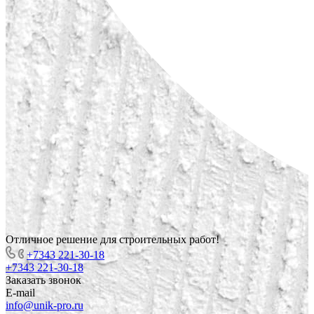
Отличное решение для строительных работ!
+7343 221-30-18
+7343 221-30-18
Заказать звонок
E-mail
info@unik-pro.ru