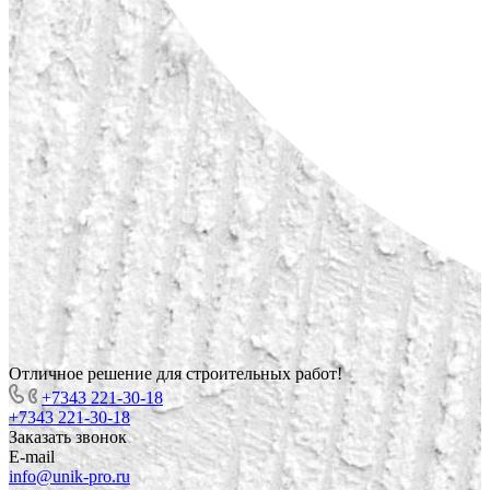
Отличное решение для строительных работ!
+7343 221-30-18
+7343 221-30-18
Заказать звонок
E-mail
info@unik-pro.ru