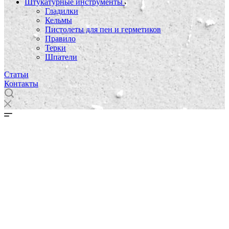
Штукатурные инструменты
Гладилки
Кельмы
Пистолеты для пен и герметиков
Правило
Терки
Шпатели
Статьи
Контакты