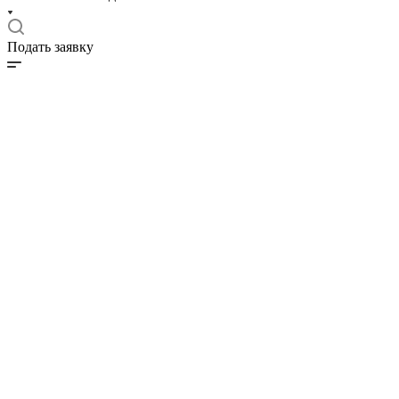
Подать заявку