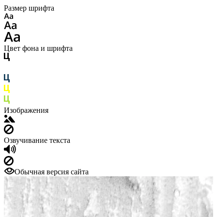
Размер шрифта
Цвет фона и шрифта
Изображения
Озвучивание текста
Обычная версия сайта