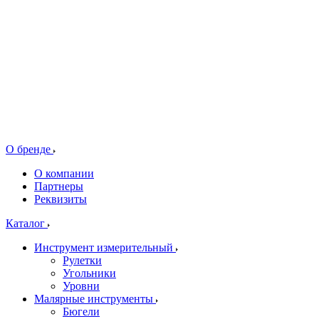
О бренде
О компании
Партнеры
Реквизиты
Каталог
Инструмент измерительный
Рулетки
Угольники
Уровни
Малярные инструменты
Бюгели