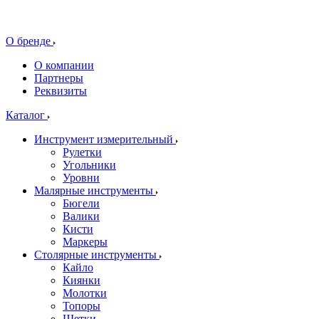
О бренде
О компании
Партнеры
Реквизиты
Каталог
Инструмент измерительный
Рулетки
Угольники
Уровни
Малярные инструменты
Бюгели
Валики
Кисти
Маркеры
Столярные инструменты
Кайло
Киянки
Молотки
Топоры
Щетки