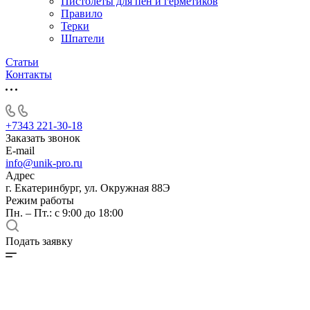
Пистолеты для пен и герметиков
Правило
Терки
Шпатели
Статьи
Контакты
+7343 221-30-18
Заказать звонок
E-mail
info@unik-pro.ru
Адрес
г. Екатеринбург, ул. Окружная 88Э
Режим работы
Пн. – Пт.: с 9:00 до 18:00
Подать заявку