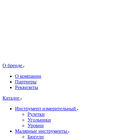
О бренде
О компании
Партнеры
Реквизиты
Каталог
Инструмент измерительный
Рулетки
Угольники
Уровни
Малярные инструменты
Бюгели