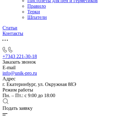
Пистолеты для пен и герметиков
Правило
Терки
Шпатели
Статьи
Контакты
+7343 221-30-18
Заказать звонок
E-mail
info@unik-pro.ru
Адрес
г. Екатеринбург, ул. Окружная 88Э
Режим работы
Пн. – Пт.: с 9:00 до 18:00
Подать заявку