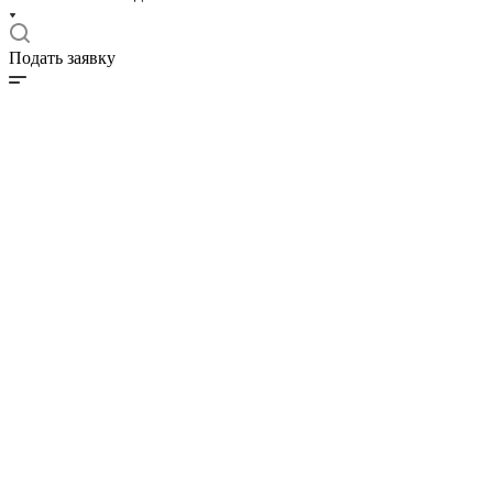
Подать заявку