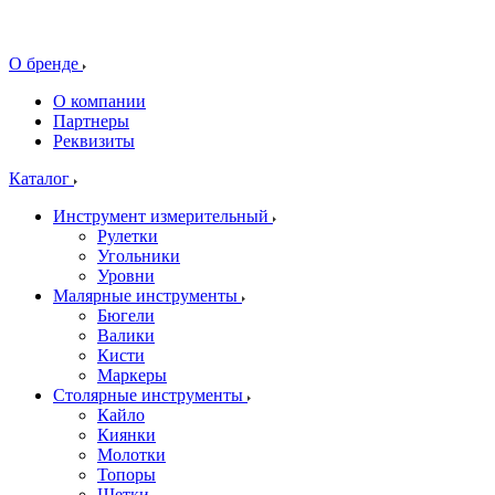
О бренде
О компании
Партнеры
Реквизиты
Каталог
Инструмент измерительный
Рулетки
Угольники
Уровни
Малярные инструменты
Бюгели
Валики
Кисти
Маркеры
Столярные инструменты
Кайло
Киянки
Молотки
Топоры
Щетки