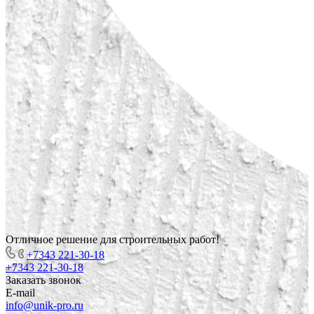
Отличное решение для строительных работ!
+7343 221-30-18
+7343 221-30-18
Заказать звонок
E-mail
info@unik-pro.ru