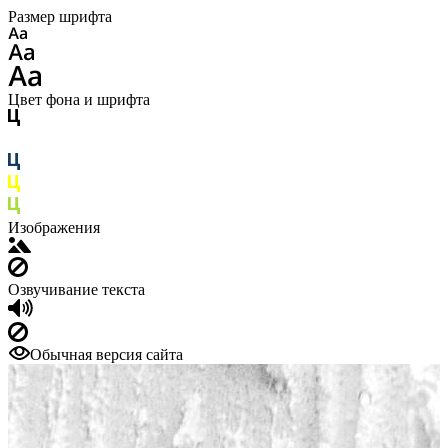
Размер шрифта
Цвет фона и шрифта
Изображения
Озвучивание текста
Обычная версия сайта