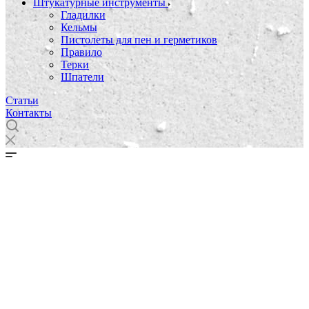
Штукатурные инструменты
Гладилки
Кельмы
Пистолеты для пен и герметиков
Правило
Терки
Шпатели
Статьи
Контакты