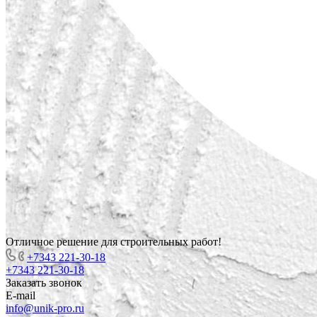
Отличное решение для строительных работ!
+7343 221-30-18
+7343 221-30-18
Заказать звонок
E-mail
info@unik-pro.ru