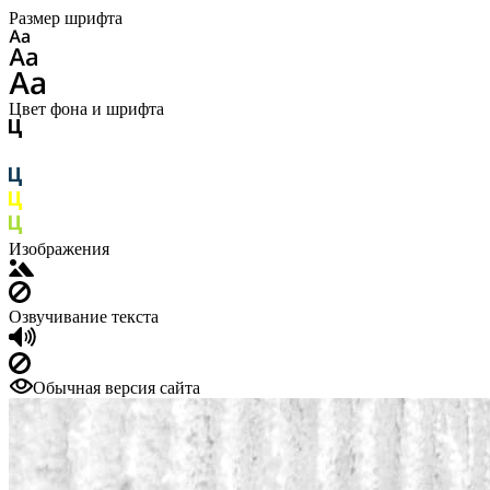
Размер шрифта
Цвет фона и шрифта
Изображения
Озвучивание текста
Обычная версия сайта