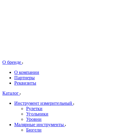
О бренде
О компании
Партнеры
Реквизиты
Каталог
Инструмент измерительный
Рулетки
Угольники
Уровни
Малярные инструменты
Бюгели