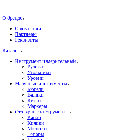
О бренде
О компании
Партнеры
Реквизиты
Каталог
Инструмент измерительный
Рулетки
Угольники
Уровни
Малярные инструменты
Бюгели
Валики
Кисти
Маркеры
Столярные инструменты
Кайло
Киянки
Молотки
Топоры
Щетки