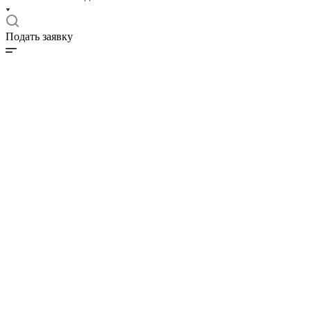
Подать заявку