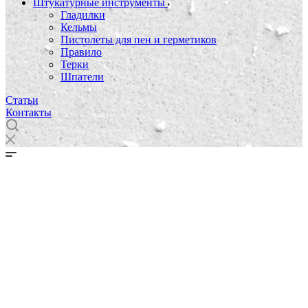
Штукатурные инструменты
Гладилки
Кельмы
Пистолеты для пен и герметиков
Правило
Терки
Шпатели
Статьи
Контакты