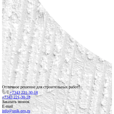
Отличное решение для строительных работ!
+7343 221-30-18
+7343 221-30-18
Заказать звонок
E-mail
info@unik-pro.ru