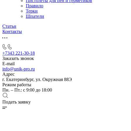
Пистолеты для пен и герметиков
Правило
Терки
Шпатели
Статьи
Контакты
+7343 221-30-18
Заказать звонок
E-mail
info@unik-pro.ru
Адрес
г. Екатеринбург, ул. Окружная 88Э
Режим работы
Пн. – Пт.: с 9:00 до 18:00
Подать заявку