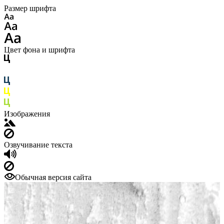
Размер шрифта
Цвет фона и шрифта
Изображения
Озвучивание текста
Обычная версия сайта