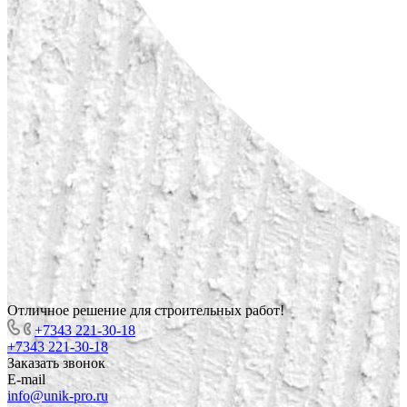
Отличное решение для строительных работ!
+7343 221-30-18
+7343 221-30-18
Заказать звонок
E-mail
info@unik-pro.ru