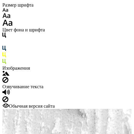
Размер шрифта
Цвет фона и шрифта
Изображения
Озвучивание текста
Обычная версия сайта