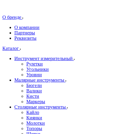
О бренде
О компании
Партнеры
Реквизиты
Каталог
Инструмент измерительный
Рулетки
Угольники
Уровни
Малярные инструменты
Бюгели
Валики
Кисти
Маркеры
Столярные инструменты
Кайло
Киянки
Молотки
Топоры
Щетки