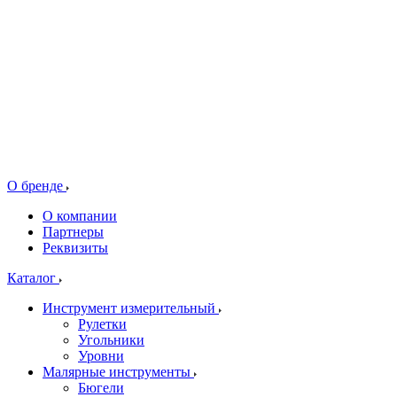
О бренде
О компании
Партнеры
Реквизиты
Каталог
Инструмент измерительный
Рулетки
Угольники
Уровни
Малярные инструменты
Бюгели