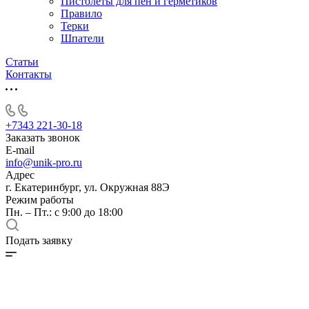
Пистолеты для пен и герметиков
Правило
Терки
Шпатели
Статьи
Контакты
+7343 221-30-18
Заказать звонок
E-mail
info@unik-pro.ru
Адрес
г. Екатеринбург, ул. Окружная 88Э
Режим работы
Пн. – Пт.: с 9:00 до 18:00
Подать заявку