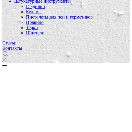
Штукатурные инструменты
Гладилки
Кельмы
Пистолеты для пен и герметиков
Правило
Терки
Шпатели
Статьи
Контакты