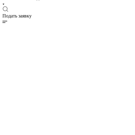
Подать заявку