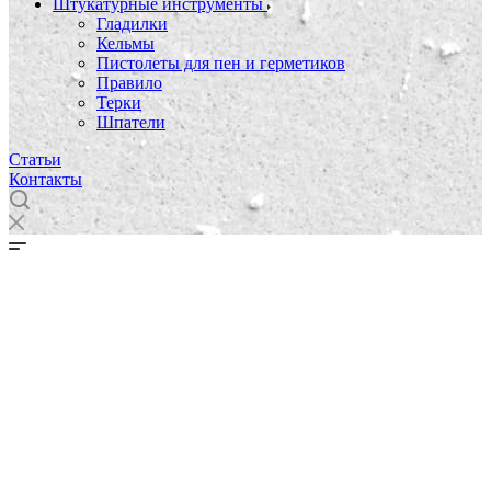
Штукатурные инструменты
Гладилки
Кельмы
Пистолеты для пен и герметиков
Правило
Терки
Шпатели
Статьи
Контакты