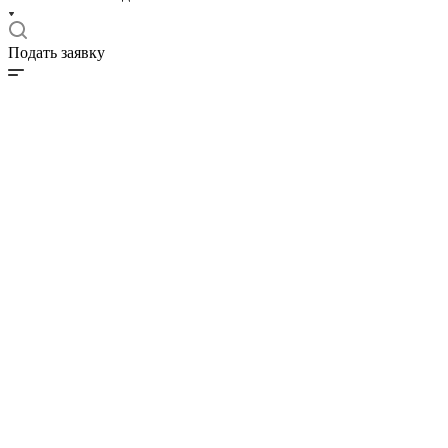
Подать заявку