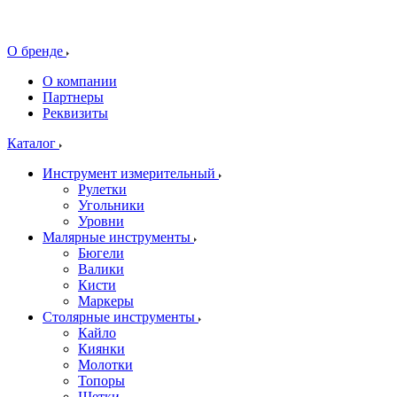
О бренде
О компании
Партнеры
Реквизиты
Каталог
Инструмент измерительный
Рулетки
Угольники
Уровни
Малярные инструменты
Бюгели
Валики
Кисти
Маркеры
Столярные инструменты
Кайло
Киянки
Молотки
Топоры
Щетки