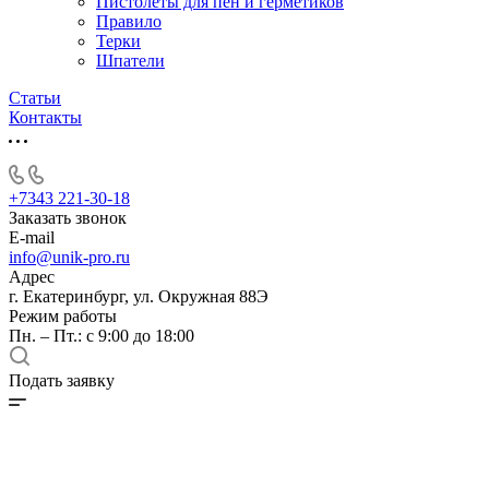
Пистолеты для пен и герметиков
Правило
Терки
Шпатели
Статьи
Контакты
+7343 221-30-18
Заказать звонок
E-mail
info@unik-pro.ru
Адрес
г. Екатеринбург, ул. Окружная 88Э
Режим работы
Пн. – Пт.: с 9:00 до 18:00
Подать заявку