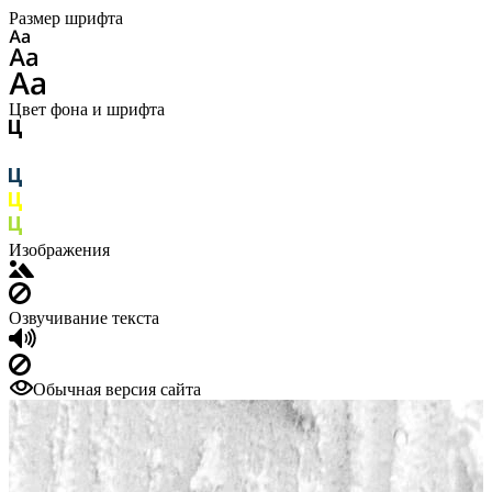
Размер шрифта
Цвет фона и шрифта
Изображения
Озвучивание текста
Обычная версия сайта