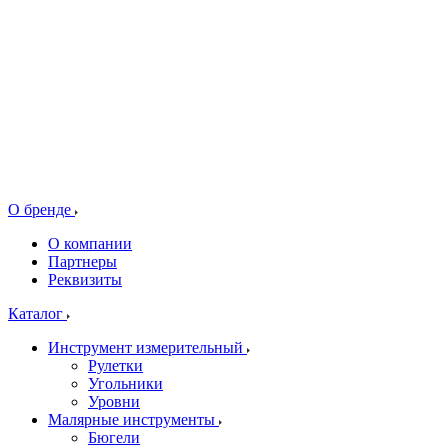
О бренде
О компании
Партнеры
Реквизиты
Каталог
Инструмент измерительный
Рулетки
Угольники
Уровни
Малярные инструменты
Бюгели