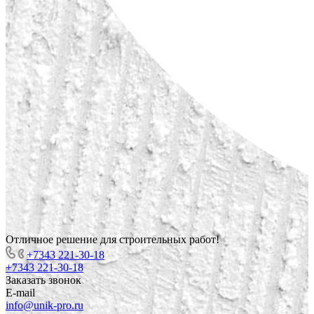
Отличное решение для строительных работ!
+7343 221-30-18
+7343 221-30-18
Заказать звонок
E-mail
info@unik-pro.ru