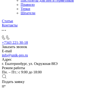
Пистолеты для пен и герметиков
Правило
Терки
Шпатели
Статьи
Контакты
+7343 221-30-18
Заказать звонок
E-mail
info@unik-pro.ru
Адрес
г. Екатеринбург, ул. Окружная 88Э
Режим работы
Пн. – Пт.: с 9:00 до 18:00
Подать заявку