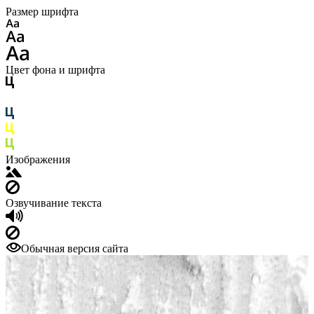
Размер шрифта
Цвет фона и шрифта
Изображения
Озвучивание текста
Обычная версия сайта