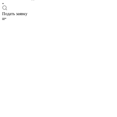
Подать заявку