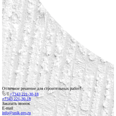
Отличное решение для строительных работ!
+7343 221-30-18
+7343 221-30-18
Заказать звонок
E-mail
info@unik-pro.ru