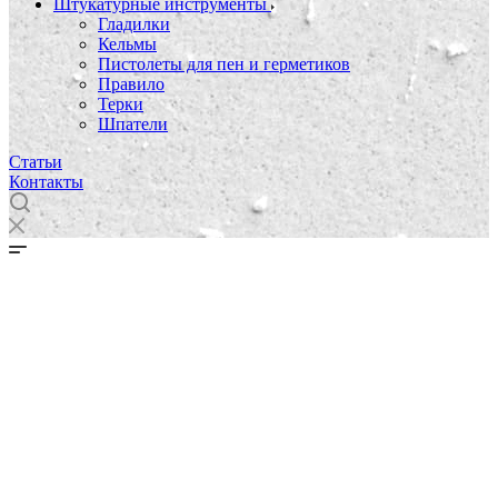
Штукатурные инструменты
Гладилки
Кельмы
Пистолеты для пен и герметиков
Правило
Терки
Шпатели
Статьи
Контакты