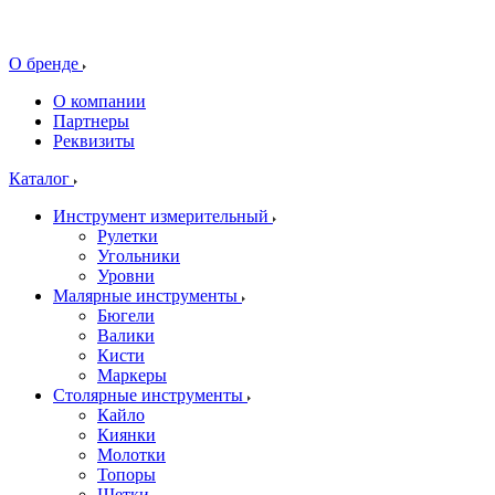
О бренде
О компании
Партнеры
Реквизиты
Каталог
Инструмент измерительный
Рулетки
Угольники
Уровни
Малярные инструменты
Бюгели
Валики
Кисти
Маркеры
Столярные инструменты
Кайло
Киянки
Молотки
Топоры
Щетки