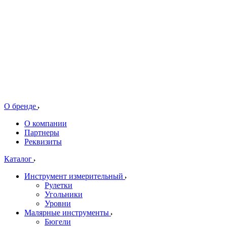
О бренде
О компании
Партнеры
Реквизиты
Каталог
Инструмент измерительный
Рулетки
Угольники
Уровни
Малярные инструменты
Бюгели