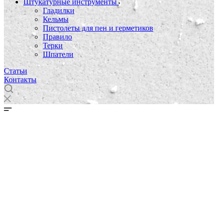
Штукатурные инструменты
Гладилки
Кельмы
Пистолеты для пен и герметиков
Правило
Терки
Шпатели
Статьи
Контакты