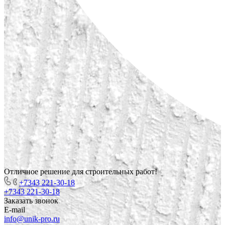
Отличное решение для строительных работ!
+7343 221-30-18
+7343 221-30-18
Заказать звонок
E-mail
info@unik-pro.ru