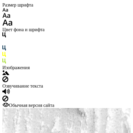
Размер шрифта
Цвет фона и шрифта
Изображения
Озвучивание текста
Обычная версия сайта