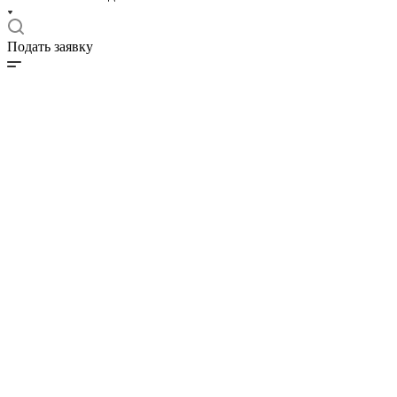
Подать заявку