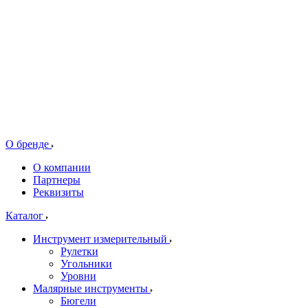
О бренде
О компании
Партнеры
Реквизиты
Каталог
Инструмент измерительный
Рулетки
Угольники
Уровни
Малярные инструменты
Бюгели