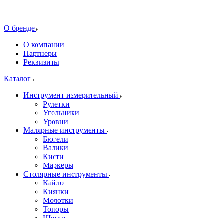
О бренде
О компании
Партнеры
Реквизиты
Каталог
Инструмент измерительный
Рулетки
Угольники
Уровни
Малярные инструменты
Бюгели
Валики
Кисти
Маркеры
Столярные инструменты
Кайло
Киянки
Молотки
Топоры
Щетки