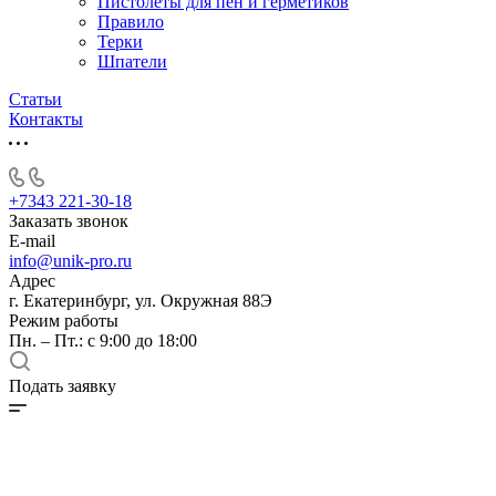
Пистолеты для пен и герметиков
Правило
Терки
Шпатели
Статьи
Контакты
+7343 221-30-18
Заказать звонок
E-mail
info@unik-pro.ru
Адрес
г. Екатеринбург, ул. Окружная 88Э
Режим работы
Пн. – Пт.: с 9:00 до 18:00
Подать заявку