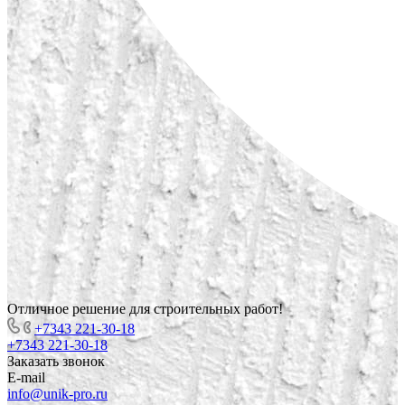
Отличное решение для строительных работ!
+7343 221-30-18
+7343 221-30-18
Заказать звонок
E-mail
info@unik-pro.ru