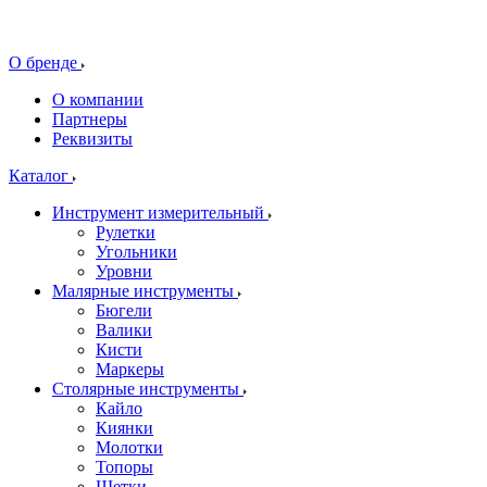
О бренде
О компании
Партнеры
Реквизиты
Каталог
Инструмент измерительный
Рулетки
Угольники
Уровни
Малярные инструменты
Бюгели
Валики
Кисти
Маркеры
Столярные инструменты
Кайло
Киянки
Молотки
Топоры
Щетки