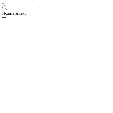
Подать заявку