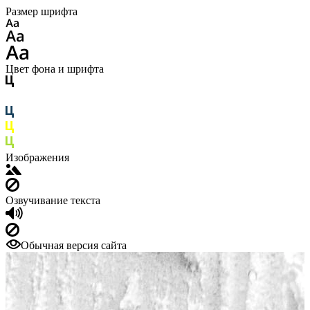
Размер шрифта
Цвет фона и шрифта
Изображения
Озвучивание текста
Обычная версия сайта