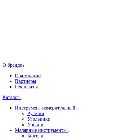
О бренде
О компании
Партнеры
Реквизиты
Каталог
Инструмент измерительный
Рулетки
Угольники
Уровни
Малярные инструменты
Бюгели