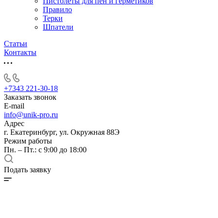
Пистолеты для пен и герметиков
Правило
Терки
Шпатели
Статьи
Контакты
+7343 221-30-18
Заказать звонок
E-mail
info@unik-pro.ru
Адрес
г. Екатеринбург, ул. Окружная 88Э
Режим работы
Пн. – Пт.: с 9:00 до 18:00
Подать заявку