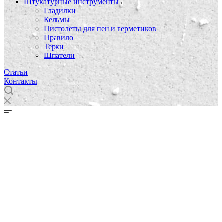
Штукатурные инструменты
Гладилки
Кельмы
Пистолеты для пен и герметиков
Правило
Терки
Шпатели
Статьи
Контакты