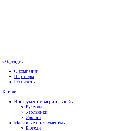
О бренде
О компании
Партнеры
Реквизиты
Каталог
Инструмент измерительный
Рулетки
Угольники
Уровни
Малярные инструменты
Бюгели