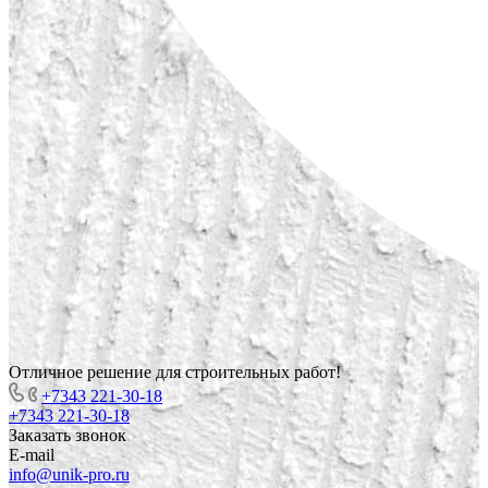
Отличное решение для строительных работ!
+7343 221-30-18
+7343 221-30-18
Заказать звонок
E-mail
info@unik-pro.ru