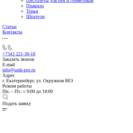
Пистолеты для пен и герметиков
Правило
Терки
Шпатели
Статьи
Контакты
+7343 221-30-18
Заказать звонок
E-mail
info@unik-pro.ru
Адрес
г. Екатеринбург, ул. Окружная 88Э
Режим работы
Пн. – Пт.: с 9:00 до 18:00
Подать заявку