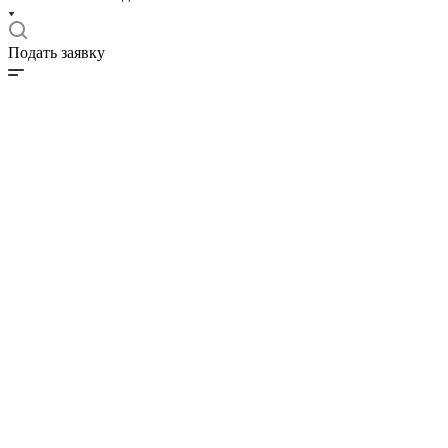
Подать заявку