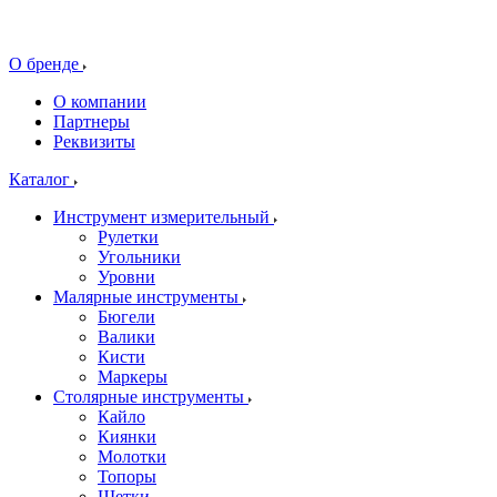
О бренде
О компании
Партнеры
Реквизиты
Каталог
Инструмент измерительный
Рулетки
Угольники
Уровни
Малярные инструменты
Бюгели
Валики
Кисти
Маркеры
Столярные инструменты
Кайло
Киянки
Молотки
Топоры
Щетки