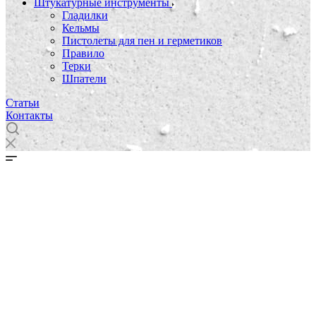
Штукатурные инструменты
Гладилки
Кельмы
Пистолеты для пен и герметиков
Правило
Терки
Шпатели
Статьи
Контакты