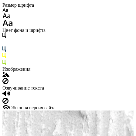
Размер шрифта
Цвет фона и шрифта
Изображения
Озвучивание текста
Обычная версия сайта