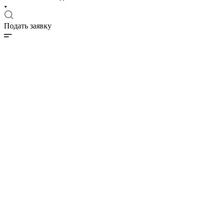
Подать заявку