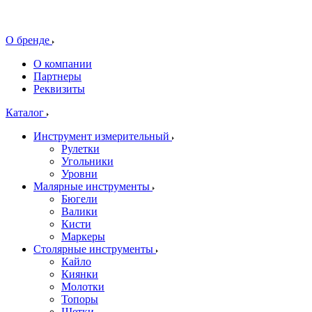
О бренде
О компании
Партнеры
Реквизиты
Каталог
Инструмент измерительный
Рулетки
Угольники
Уровни
Малярные инструменты
Бюгели
Валики
Кисти
Маркеры
Столярные инструменты
Кайло
Киянки
Молотки
Топоры
Щетки