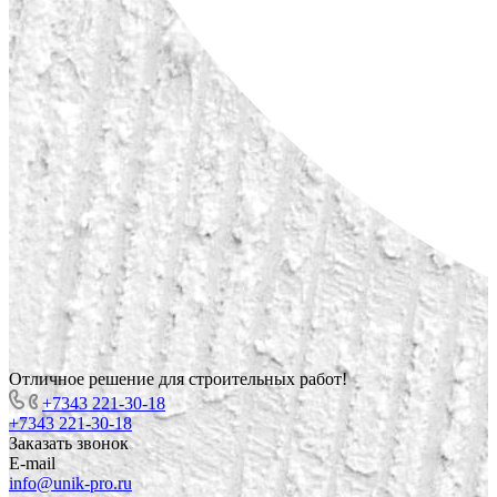
Отличное решение для строительных работ!
+7343 221-30-18
+7343 221-30-18
Заказать звонок
E-mail
info@unik-pro.ru