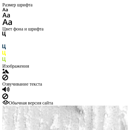
Размер шрифта
Цвет фона и шрифта
Изображения
Озвучивание текста
Обычная версия сайта