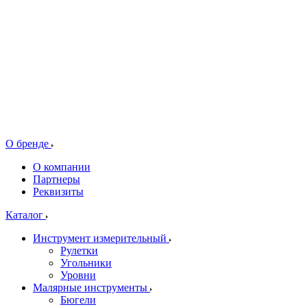
О бренде
О компании
Партнеры
Реквизиты
Каталог
Инструмент измерительный
Рулетки
Угольники
Уровни
Малярные инструменты
Бюгели