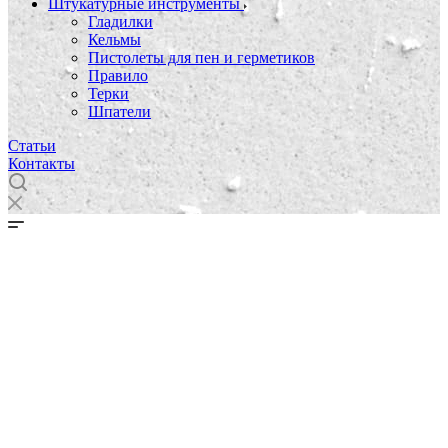
Штукатурные инструменты
Гладилки
Кельмы
Пистолеты для пен и герметиков
Правило
Терки
Шпатели
Статьи
Контакты