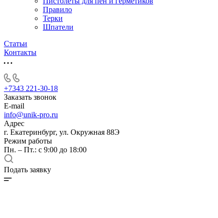
Пистолеты для пен и герметиков
Правило
Терки
Шпатели
Статьи
Контакты
+7343 221-30-18
Заказать звонок
E-mail
info@unik-pro.ru
Адрес
г. Екатеринбург, ул. Окружная 88Э
Режим работы
Пн. – Пт.: с 9:00 до 18:00
Подать заявку