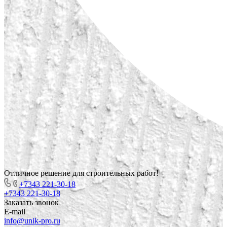
Отличное решение для строительных работ!
+7343 221-30-18
+7343 221-30-18
Заказать звонок
E-mail
info@unik-pro.ru