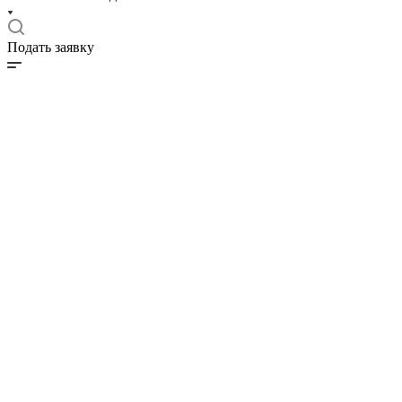
Подать заявку