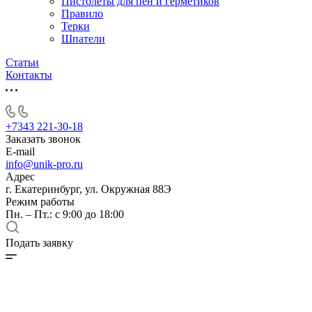
Пистолеты для пен и герметиков
Правило
Терки
Шпатели
Статьи
Контакты
+7343 221-30-18
Заказать звонок
E-mail
info@unik-pro.ru
Адрес
г. Екатеринбург, ул. Окружная 88Э
Режим работы
Пн. – Пт.: с 9:00 до 18:00
Подать заявку