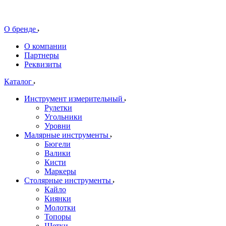
О бренде
О компании
Партнеры
Реквизиты
Каталог
Инструмент измерительный
Рулетки
Угольники
Уровни
Малярные инструменты
Бюгели
Валики
Кисти
Маркеры
Столярные инструменты
Кайло
Киянки
Молотки
Топоры
Щетки