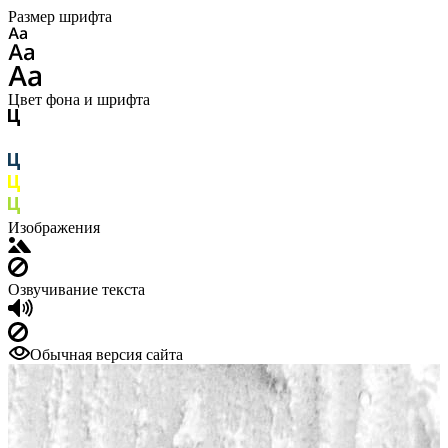
Размер шрифта
Цвет фона и шрифта
Изображения
Озвучивание текста
Обычная версия сайта