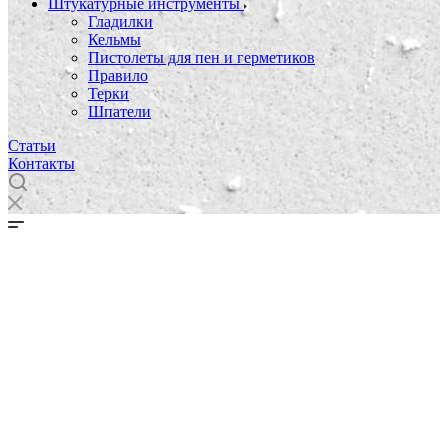
Штукатурные инструменты
Гладилки
Кельмы
Пистолеты для пен и герметиков
Правило
Терки
Шпатели
Статьи
Контакты