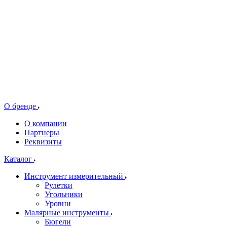
О бренде
О компании
Партнеры
Реквизиты
Каталог
Инструмент измерительный
Рулетки
Угольники
Уровни
Малярные инструменты
Бюгели