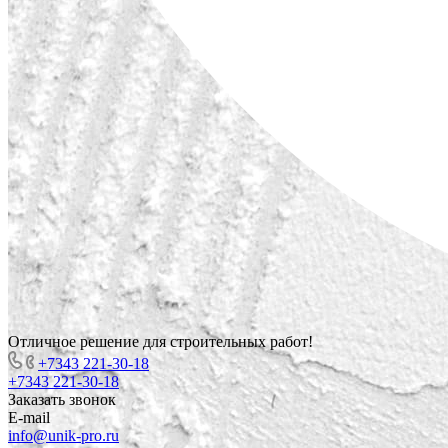
Отличное решение для строительных работ!
+7343 221-30-18
+7343 221-30-18
Заказать звонок
E-mail
info@unik-pro.ru