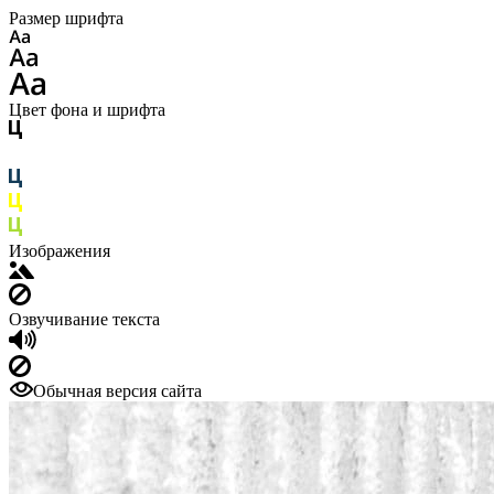
Размер шрифта
Цвет фона и шрифта
Изображения
Озвучивание текста
Обычная версия сайта