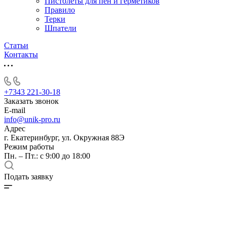
Пистолеты для пен и герметиков
Правило
Терки
Шпатели
Статьи
Контакты
+7343 221-30-18
Заказать звонок
E-mail
info@unik-pro.ru
Адрес
г. Екатеринбург, ул. Окружная 88Э
Режим работы
Пн. – Пт.: с 9:00 до 18:00
Подать заявку