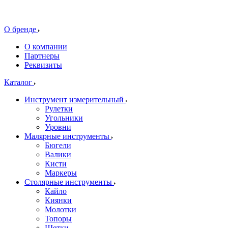
О бренде
О компании
Партнеры
Реквизиты
Каталог
Инструмент измерительный
Рулетки
Угольники
Уровни
Малярные инструменты
Бюгели
Валики
Кисти
Маркеры
Столярные инструменты
Кайло
Киянки
Молотки
Топоры
Щетки