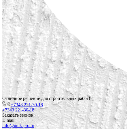
Отличное решение для строительных работ!
+7343 221-30-18
+7343 221-30-18
Заказать звонок
E-mail
info@unik-pro.ru