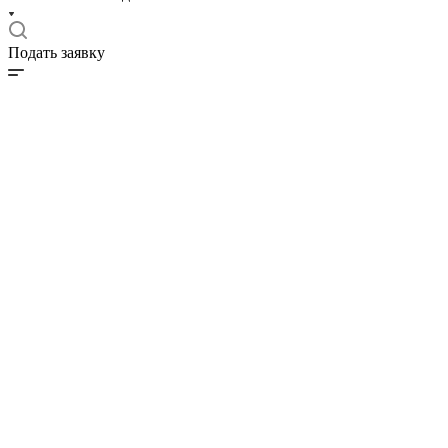
Подать заявку