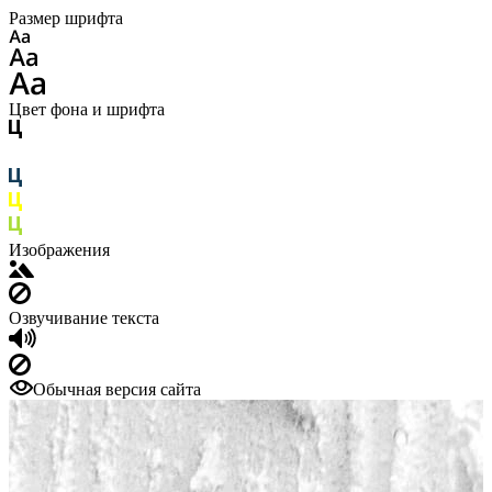
Размер шрифта
Цвет фона и шрифта
Изображения
Озвучивание текста
Обычная версия сайта