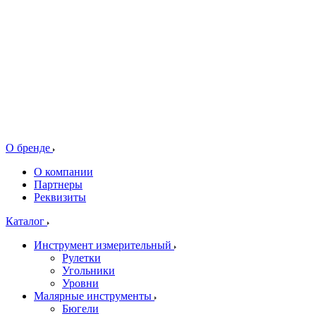
О бренде
О компании
Партнеры
Реквизиты
Каталог
Инструмент измерительный
Рулетки
Угольники
Уровни
Малярные инструменты
Бюгели