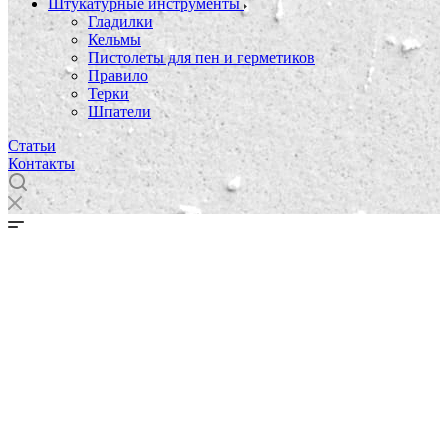
Штукатурные инструменты
Гладилки
Кельмы
Пистолеты для пен и герметиков
Правило
Терки
Шпатели
Статьи
Контакты