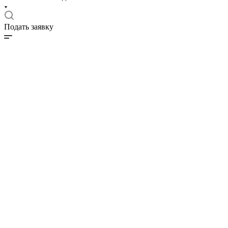
Подать заявку