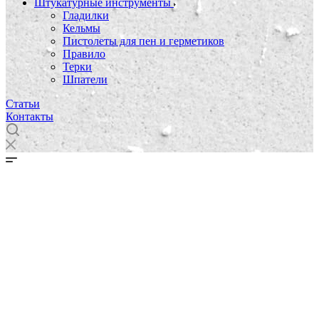
Штукатурные инструменты
Гладилки
Кельмы
Пистолеты для пен и герметиков
Правило
Терки
Шпатели
Статьи
Контакты