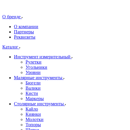
О бренде
О компании
Партнеры
Реквизиты
Каталог
Инструмент измерительный
Рулетки
Угольники
Уровни
Малярные инструменты
Бюгели
Валики
Кисти
Маркеры
Столярные инструменты
Кайло
Киянки
Молотки
Топоры
Щетки