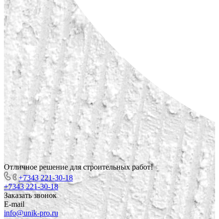
Отличное решение для строительных работ!
+7343 221-30-18
+7343 221-30-18
Заказать звонок
E-mail
info@unik-pro.ru