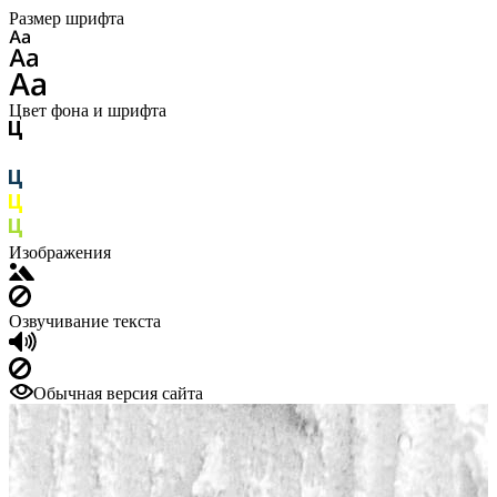
Размер шрифта
Цвет фона и шрифта
Изображения
Озвучивание текста
Обычная версия сайта