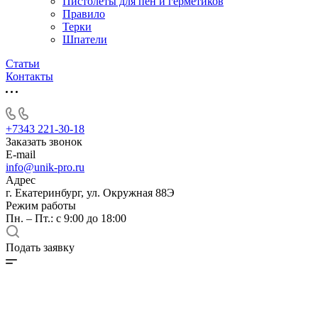
Пистолеты для пен и герметиков
Правило
Терки
Шпатели
Статьи
Контакты
+7343 221-30-18
Заказать звонок
E-mail
info@unik-pro.ru
Адрес
г. Екатеринбург, ул. Окружная 88Э
Режим работы
Пн. – Пт.: с 9:00 до 18:00
Подать заявку