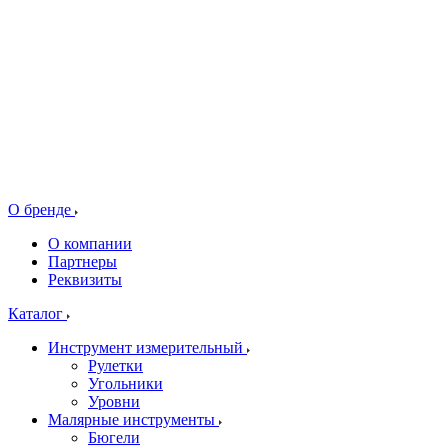
О бренде
О компании
Партнеры
Реквизиты
Каталог
Инструмент измерительный
Рулетки
Угольники
Уровни
Малярные инструменты
Бюгели