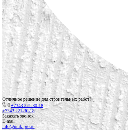
Отличное решение для строительных работ!
+7343 221-30-18
+7343 221-30-18
Заказать звонок
E-mail
info@unik-pro.ru