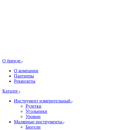
О бренде
О компании
Партнеры
Реквизиты
Каталог
Инструмент измерительный
Рулетки
Угольники
Уровни
Малярные инструменты
Бюгели