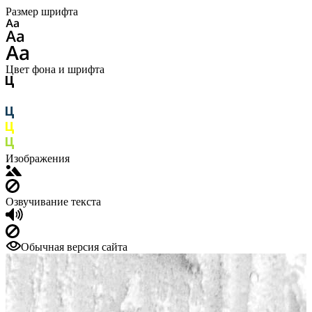
Размер шрифта
Цвет фона и шрифта
Изображения
Озвучивание текста
Обычная версия сайта