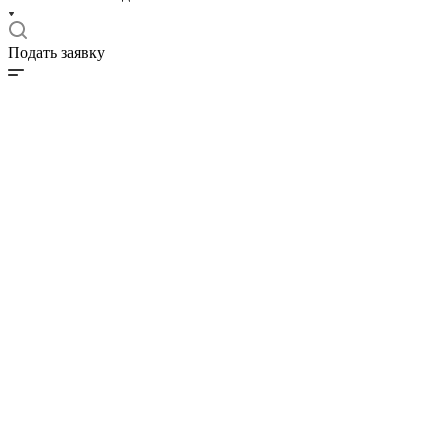
Подать заявку