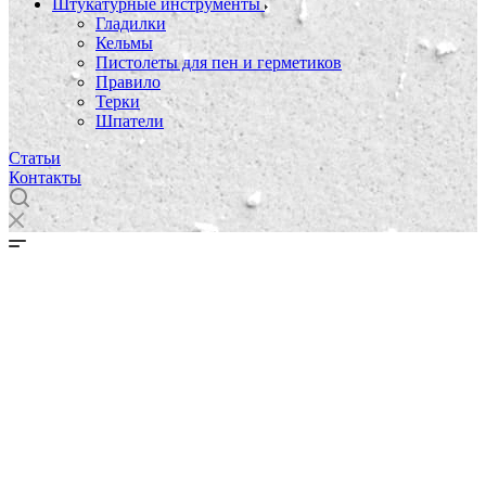
Штукатурные инструменты
Гладилки
Кельмы
Пистолеты для пен и герметиков
Правило
Терки
Шпатели
Статьи
Контакты