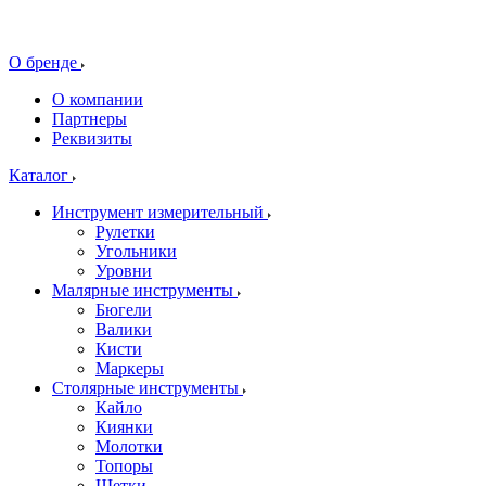
О бренде
О компании
Партнеры
Реквизиты
Каталог
Инструмент измерительный
Рулетки
Угольники
Уровни
Малярные инструменты
Бюгели
Валики
Кисти
Маркеры
Столярные инструменты
Кайло
Киянки
Молотки
Топоры
Щетки