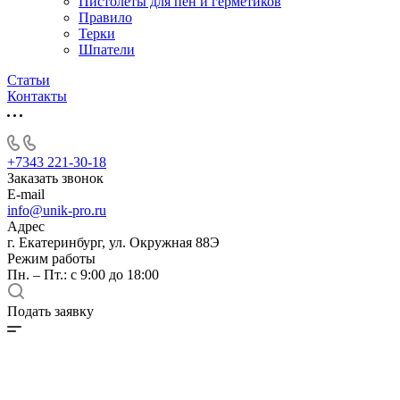
Пистолеты для пен и герметиков
Правило
Терки
Шпатели
Статьи
Контакты
+7343 221-30-18
Заказать звонок
E-mail
info@unik-pro.ru
Адрес
г. Екатеринбург, ул. Окружная 88Э
Режим работы
Пн. – Пт.: с 9:00 до 18:00
Подать заявку