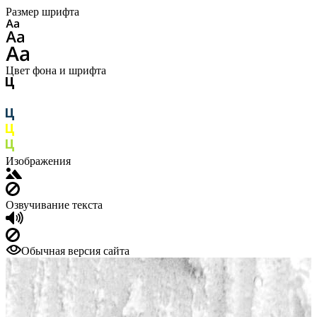
Размер шрифта
Цвет фона и шрифта
Изображения
Озвучивание текста
Обычная версия сайта