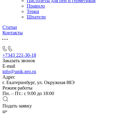
Пистолеты для пен и герметиков
Правило
Терки
Шпатели
Статьи
Контакты
+7343 221-30-18
Заказать звонок
E-mail
info@unik-pro.ru
Адрес
г. Екатеринбург, ул. Окружная 88Э
Режим работы
Пн. – Пт.: с 9:00 до 18:00
Подать заявку