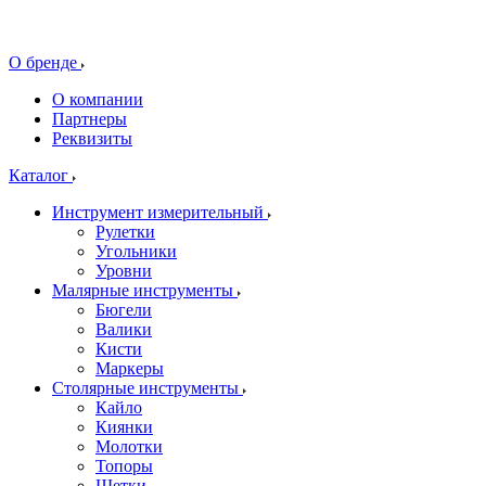
О бренде
О компании
Партнеры
Реквизиты
Каталог
Инструмент измерительный
Рулетки
Угольники
Уровни
Малярные инструменты
Бюгели
Валики
Кисти
Маркеры
Столярные инструменты
Кайло
Киянки
Молотки
Топоры
Щетки