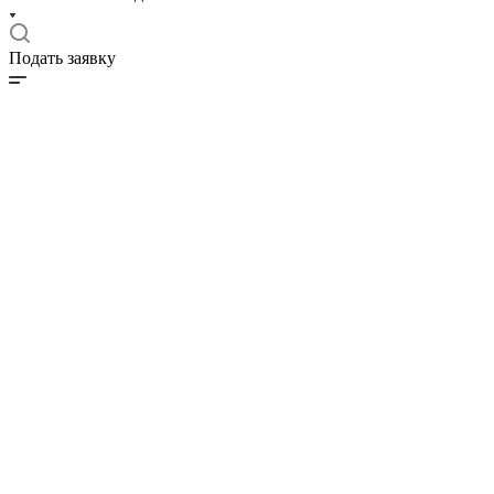
Подать заявку