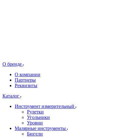
О бренде
О компании
Партнеры
Реквизиты
Каталог
Инструмент измерительный
Рулетки
Угольники
Уровни
Малярные инструменты
Бюгели