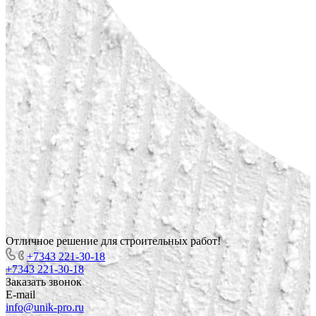
Отличное решение для строительных работ!
+7343 221-30-18
+7343 221-30-18
Заказать звонок
E-mail
info@unik-pro.ru