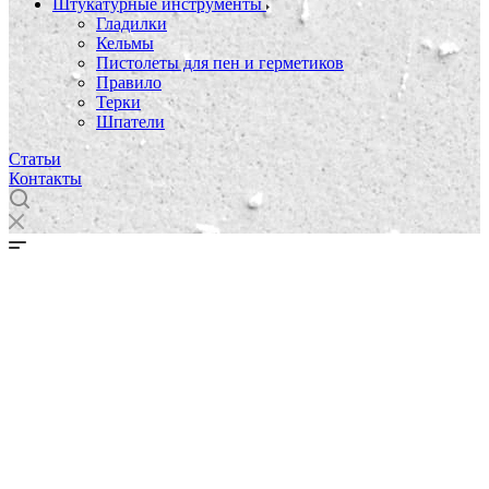
Штукатурные инструменты
Гладилки
Кельмы
Пистолеты для пен и герметиков
Правило
Терки
Шпатели
Статьи
Контакты