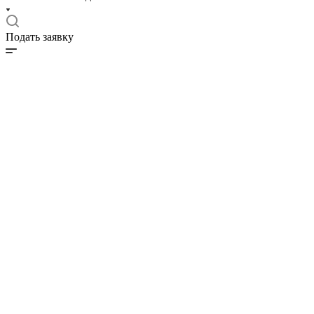
Подать заявку