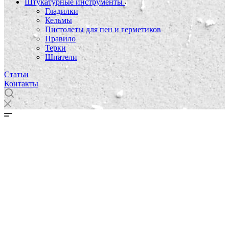
Штукатурные инструменты
Гладилки
Кельмы
Пистолеты для пен и герметиков
Правило
Терки
Шпатели
Статьи
Контакты