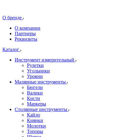
О бренде
О компании
Партнеры
Реквизиты
Каталог
Инструмент измерительный
Рулетки
Угольники
Уровни
Малярные инструменты
Бюгели
Валики
Кисти
Маркеры
Столярные инструменты
Кайло
Киянки
Молотки
Топоры
Щетки