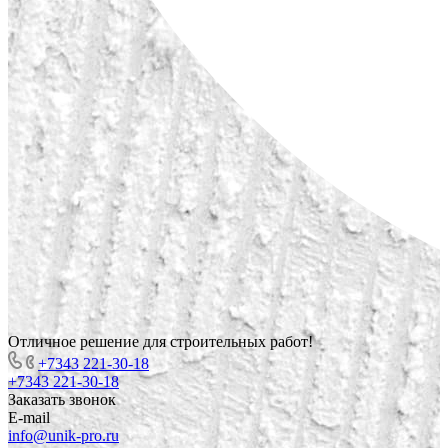
Отличное решение для строительных работ!
+7343 221-30-18
+7343 221-30-18
Заказать звонок
E-mail
info@unik-pro.ru