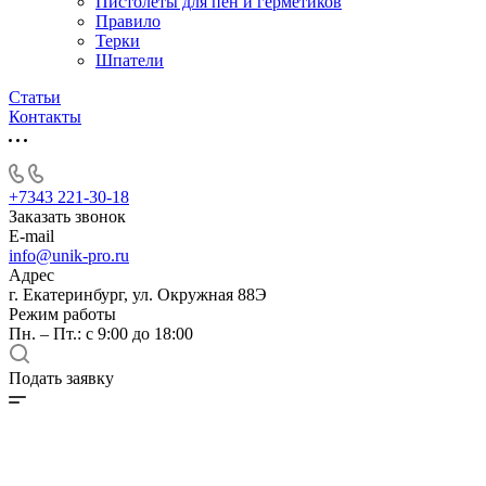
Пистолеты для пен и герметиков
Правило
Терки
Шпатели
Статьи
Контакты
+7343 221-30-18
Заказать звонок
E-mail
info@unik-pro.ru
Адрес
г. Екатеринбург, ул. Окружная 88Э
Режим работы
Пн. – Пт.: с 9:00 до 18:00
Подать заявку