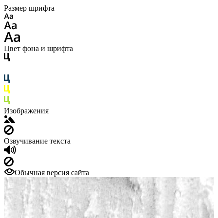
Размер шрифта
Цвет фона и шрифта
Изображения
Озвучивание текста
Обычная версия сайта