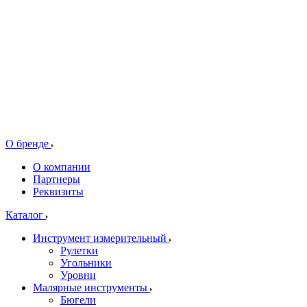
О бренде
О компании
Партнеры
Реквизиты
Каталог
Инструмент измерительный
Рулетки
Угольники
Уровни
Малярные инструменты
Бюгели