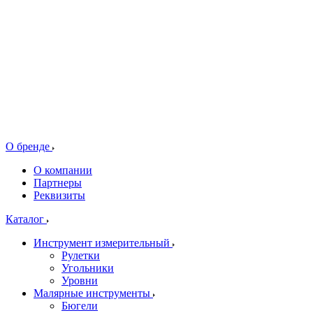
О бренде
О компании
Партнеры
Реквизиты
Каталог
Инструмент измерительный
Рулетки
Угольники
Уровни
Малярные инструменты
Бюгели