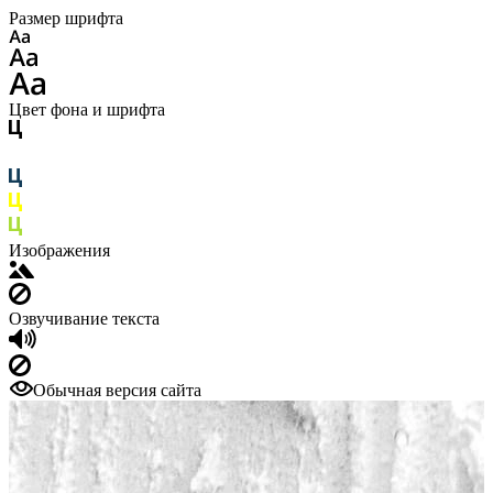
Размер шрифта
Цвет фона и шрифта
Изображения
Озвучивание текста
Обычная версия сайта