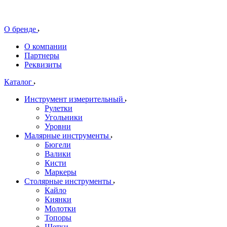
О бренде
О компании
Партнеры
Реквизиты
Каталог
Инструмент измерительный
Рулетки
Угольники
Уровни
Малярные инструменты
Бюгели
Валики
Кисти
Маркеры
Столярные инструменты
Кайло
Киянки
Молотки
Топоры
Щетки