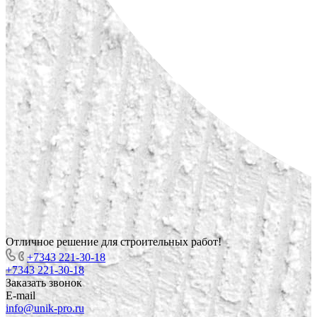
Отличное решение для строительных работ!
+7343 221-30-18
+7343 221-30-18
Заказать звонок
E-mail
info@unik-pro.ru