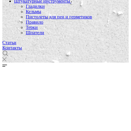
Штукатурные инструменты
Гладилки
Кельмы
Пистолеты для пен и герметиков
Правило
Терки
Шпатели
Статьи
Контакты