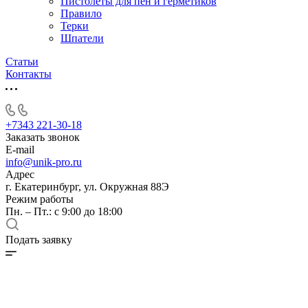
Пистолеты для пен и герметиков
Правило
Терки
Шпатели
Статьи
Контакты
+7343 221-30-18
Заказать звонок
E-mail
info@unik-pro.ru
Адрес
г. Екатеринбург, ул. Окружная 88Э
Режим работы
Пн. – Пт.: с 9:00 до 18:00
Подать заявку