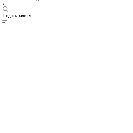
Подать заявку