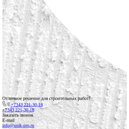
Отличное решение для строительных работ!
+7343 221-30-18
+7343 221-30-18
Заказать звонок
E-mail
info@unik-pro.ru