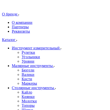
О бренде
О компании
Партнеры
Реквизиты
Каталог
Инструмент измерительный
Рулетки
Угольники
Уровни
Малярные инструменты
Бюгели
Валики
Кисти
Маркеры
Столярные инструменты
Кайло
Киянки
Молотки
Топоры
Щетки