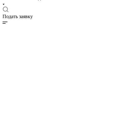
Подать заявку