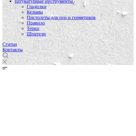
Штукатурные инструменты
Гладилки
Кельмы
Пистолеты для пен и герметиков
Правило
Терки
Шпатели
Статьи
Контакты