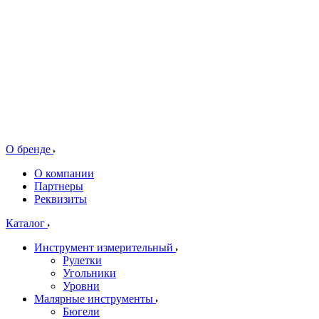
О бренде
О компании
Партнеры
Реквизиты
Каталог
Инструмент измерительный
Рулетки
Угольники
Уровни
Малярные инструменты
Бюгели