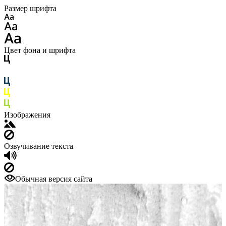
Размер шрифта
Цвет фона и шрифта
Изображения
Озвучивание текста
Обычная версия сайта