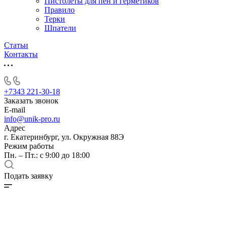
Пистолеты для пен и герметиков
Правило
Терки
Шпатели
Статьи
Контакты
+7343 221-30-18
Заказать звонок
E-mail
info@unik-pro.ru
Адрес
г. Екатеринбург, ул. Окружная 88Э
Режим работы
Пн. – Пт.: с 9:00 до 18:00
Подать заявку