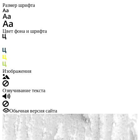
Размер шрифта
Цвет фона и шрифта
Изображения
Озвучивание текста
Обычная версия сайта