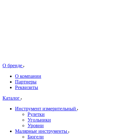
О бренде
О компании
Партнеры
Реквизиты
Каталог
Инструмент измерительный
Рулетки
Угольники
Уровни
Малярные инструменты
Бюгели