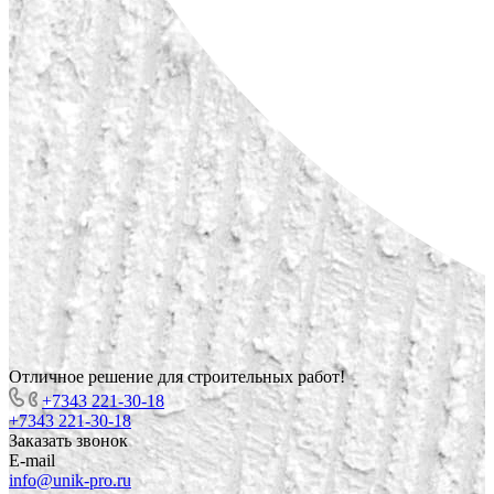
Отличное решение для строительных работ!
+7343 221-30-18
+7343 221-30-18
Заказать звонок
E-mail
info@unik-pro.ru