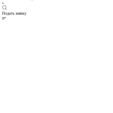
Подать заявку