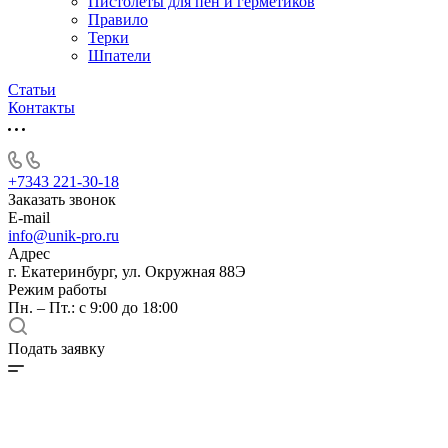
Пистолеты для пен и герметиков
Правило
Терки
Шпатели
Статьи
Контакты
+7343 221-30-18
Заказать звонок
E-mail
info@unik-pro.ru
Адрес
г. Екатеринбург, ул. Окружная 88Э
Режим работы
Пн. – Пт.: с 9:00 до 18:00
Подать заявку