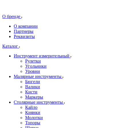
О бренде
О компании
Партнеры
Реквизиты
Каталог
Инструмент измерительный
Рулетки
Угольники
Уровни
Малярные инструменты
Бюгели
Валики
Кисти
Маркеры
Столярные инструменты
Кайло
Киянки
Молотки
Топоры
Щетки