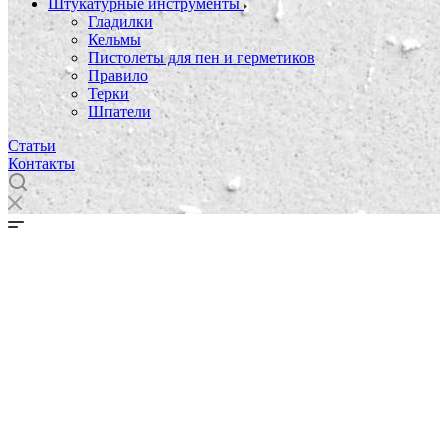
Штукатурные инструменты
Гладилки
Кельмы
Пистолеты для пен и герметиков
Правило
Терки
Шпатели
Статьи
Контакты