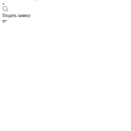
Подать заявку