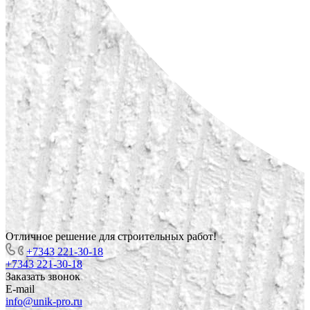
Отличное решение для строительных работ!
+7343 221-30-18
+7343 221-30-18
Заказать звонок
E-mail
info@unik-pro.ru