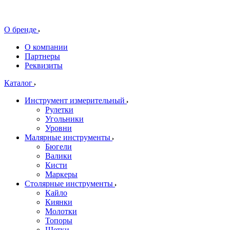
О бренде
О компании
Партнеры
Реквизиты
Каталог
Инструмент измерительный
Рулетки
Угольники
Уровни
Малярные инструменты
Бюгели
Валики
Кисти
Маркеры
Столярные инструменты
Кайло
Киянки
Молотки
Топоры
Щетки