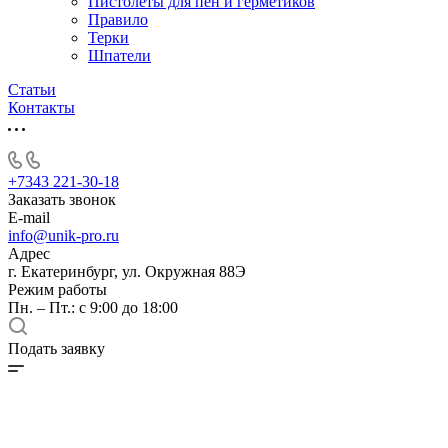
Пистолеты для пен и герметиков
Правило
Терки
Шпатели
Статьи
Контакты
+7343 221-30-18
Заказать звонок
E-mail
info@unik-pro.ru
Адрес
г. Екатеринбург, ул. Окружная 88Э
Режим работы
Пн. – Пт.: с 9:00 до 18:00
Подать заявку