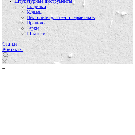
Штукатурные инструменты
Гладилки
Кельмы
Пистолеты для пен и герметиков
Правило
Терки
Шпатели
Статьи
Контакты