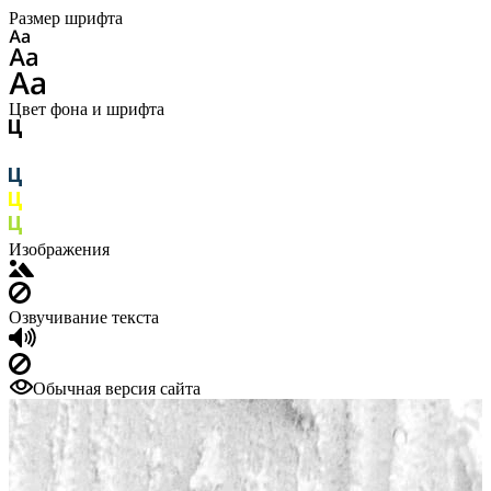
Размер шрифта
Цвет фона и шрифта
Изображения
Озвучивание текста
Обычная версия сайта