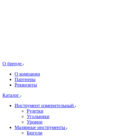
О бренде
О компании
Партнеры
Реквизиты
Каталог
Инструмент измерительный
Рулетки
Угольники
Уровни
Малярные инструменты
Бюгели